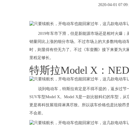
2020-04-01 07:09:
2019年车市下滑，但是新能源市场还是相对火爆
销量同比上涨的细分市场。不过市场上的大多数纯电动
时，则显得有些无力了。不过《车壹圈》接下来要为大
里程足够长。
特斯拉Model X：NED
说到电动车，特斯拉肯定是不得不提的，返乡过节
SUV车型Model X。Model X是一款比较科幻的
更是将科技展现得淋漓尽致。所以该车价格也是比较昂贵，但
不会差。