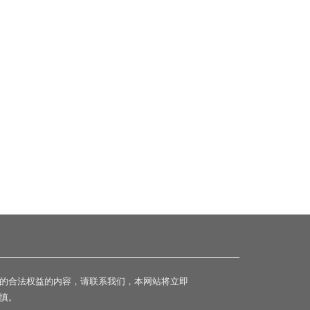
的合法权益的内容，请联系我们，本网站将立即
慎。