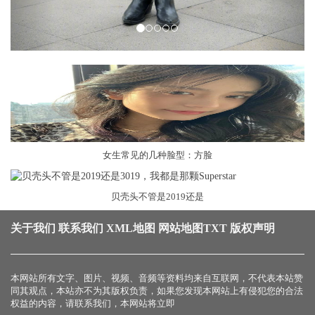
女生常见的几种脸型：方脸
贝壳头不管是2019还是
关于我们
联系我们
XML地图
网站地图
TXT
版权声明
本网站所有文字、图片、视频、音频等资料均来自互联网，不代表本站赞
同其观点，本站亦不为其版权负责，如果您发现本网站上有侵犯您的合法
权益的内容，请联系我们，本网站将立即