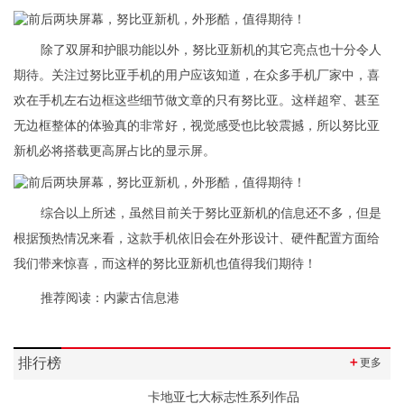
除了双屏和护眼功能以外，努比亚新机的其它亮点也十分令人
期待。关注过努比亚手机的用户应该知道，在众多手机厂家中，喜
欢在手机左右边框这些细节做文章的只有努比亚。这样
超窄
、甚至
无边框整体的体验真的非常好，视觉感受也比较震撼，所以努比亚
新机必将搭载更高屏占比的显示屏。
综合以上所述，虽然目前关于努比亚新机的信息还不多，但是
根据预热情况来看，这款手机依旧会在外形设计、硬件配置方面给
我们带来惊喜，而这样的努比亚新机也值得我们期待！
推荐阅读：
内蒙古信息港
排行榜
＋
更多
卡地亚七大标志性系列作品