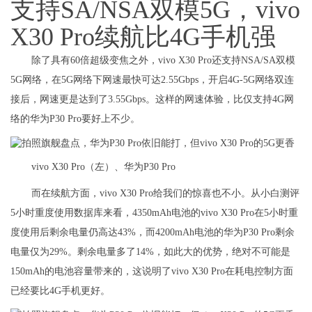
支持SA/NSA双模5G，vivo
X30 Pro续航比4G手机强
除了具有60倍超级变焦之外，vivo X30 Pro还支持NSA/SA双模
5G网络，在5G网络下网速最快可达2.55Gbps，开启4G-5G网络双连
接后，网速更是达到了3.55Gbps。这样的网速体验，比仅支持4G网
络的华为P30 Pro要好上不少。
vivo X30 Pro（左）、华为P30 Pro
而在续航方面，vivo X30 Pro给我们的惊喜也不小。从小白测评
5小时重度使用数据库来看，4350mAh电池的vivo X30 Pro在5小时重
度使用后剩余电量仍高达43%，而4200mAh电池的华为P30 Pro剩余
电量仅为29%。剩余电量多了14%，如此大的优势，绝对不可能是
150mAh的电池容量带来的，这说明了vivo X30 Pro在耗电控制方面
已经要比4G手机更好。