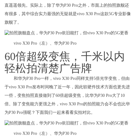
直遥遥领先。实际上，除了华为P30 Pro之外，市面上的拍照旗舰还
有很多，其中综合实力最强的无疑就是vivo X30 Pro这款5G专业影像
旗舰了。
vivo X30 Pro（左）、华为P30 Pro
60倍超级变焦，千米以内
轻松拍清楚广告牌
和华为P30 Pro一样，vivo X30 Pro同样支持5倍光学变焦，但由
于vivo X30 Pro发布时间晚了近一年，因此软硬件技术方面也更先进
一些，变焦拍照直接做到了60倍超级变焦，比华为P30 Pro大了10
倍。除了变焦能力更强之外，vivo X30 Pro的拍照能力会不会也比华
为P30 Pro强呢？下面我们一起来看看实拍对比。
vivo X30 Pro（左）、华为P30 Pro