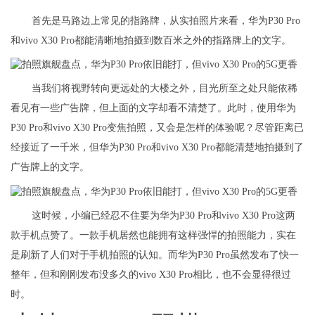
首先是马路边上常见的指路牌，从实拍照片来看，华为P30 Pro
和vivo X30 Pro都能清晰地拍摄到数百米之外的指路牌上的文字。
当我们将视野转向更远处的大楼之外，目光所至之处只能依稀
看见有一些广告牌，但上面的文字却看不清楚了。此时，使用华为
P30 Pro和vivo X30 Pro变焦拍照，又会是怎样的体验呢？尽管距离已
经接近了一千米，但华为P30 Pro和vivo X30 Pro都能清楚地拍摄到了
广告牌上的文字。
这时候，小编已经忍不住要为华为P30 Pro和vivo X30 Pro这两
款手机点赞了。一款手机居然也能拥有这样强悍的拍照能力，实在
是刷新了人们对于手机拍照的认知。而华为P30 Pro虽然发布了快一
整年，但和刚刚发布没多久的vivo X30 Pro相比，也不会显得很过
时。