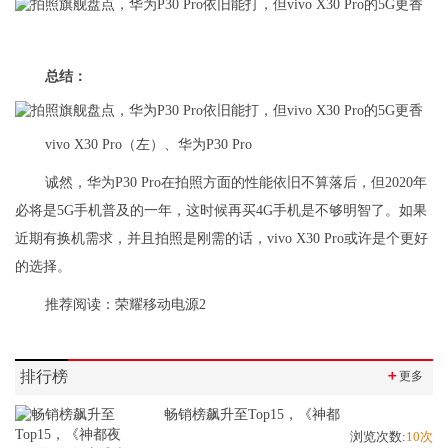
总结：
vivo X30 Pro（左）、华为P30 Pro
诚然，华为P30 Pro在拍照方面的性能依旧不算落后，但2020年
必将是5G手机普及的一年，这时候再买4G手机是不够明智了。如果
近期有换机需求，并且拍照是刚需的话，vivo X30 Pro或许是个更好
的选择。
推荐阅读：
荣耀移动电源2
排行榜
＋
更多
畅销榜飙升至Top15，《神都
浏览次数:
10次