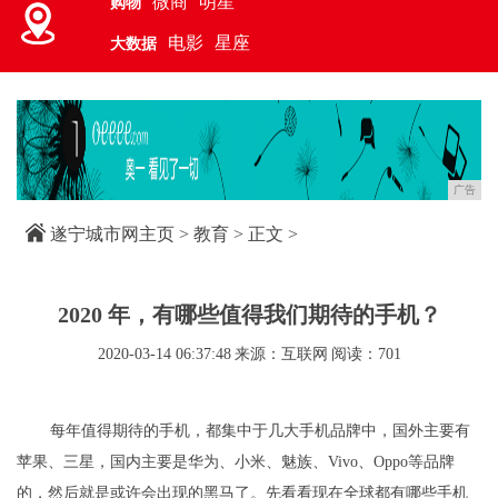
微商
明星
购物
电影
星座
大数据
广告
遂宁城市网主页
>
教育
> 正文 >
2020 年，有哪些值得我们期待的手机？
2020-03-14 06:37:48
来源：互联网
阅读：701
每年值得期待的手机，都集中于几大手机品牌中，国外主要有
苹果、三星，国内主要是华为、小米、魅族、Vivo、Oppo等品牌
的，然后就是或许会出现的黑马了。先看看现在全球都有哪些手机