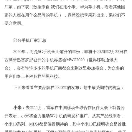
厂家，如下表（数据来自
我们在用小米、华为等手机，看看其他国
家的人都在用什么品牌的手机
），竟然没把苹果列出来，果粉们不
要介意啊。
部分手机厂家汇总
2020年，将是5G手机全面铺开的年份，即将于2020年2月23日在
西班牙巴塞罗那召开的手机界盛会MWC2020（世界移动通讯大
会），会有许许多多的手机厂商都会来到这里参加盛会，为众多的
用户们奉上各种各样的黑科技。
下面来看看主要品牌在2020年的发布计划中最受期待的机型：
小米：
去年11月，雷军在中国移动全球合作伙伴大会上就曾公
开表示，小米将全力推动5G手机的研发和推广。从其产品线来看，
小米10系列、MIX4都是值得期待的，其中小米10已经明确会是首批