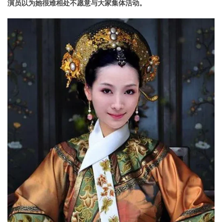
演员以为她很难相处不愿意与大家集体活动。