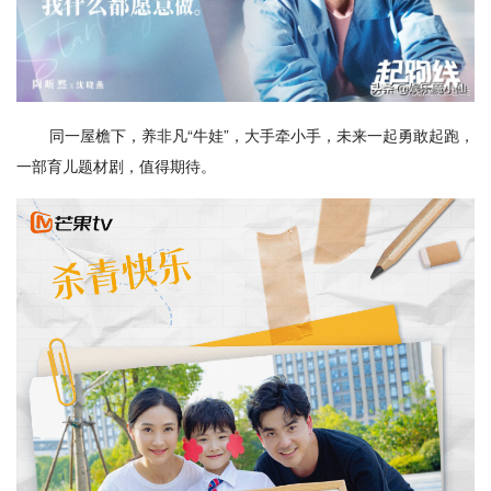
同一屋檐下，养非凡“牛娃”，大手牵小手，未来一起勇敢起跑，
一部育儿题材剧，值得期待。