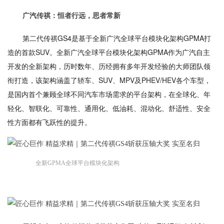
广汽传祺：恒者行远，思者常新
第二代传祺GS4是基于全新广汽全球平台模块化架构GPMA打
造的首款SUV。全新广汽全球平台模块化架构GPMA作为广汽自主
开发的全新架构，历时数年、历经拥有多年开发经验的大师团队领
衔打造，该架构涵盖了轿车、SUV、MPV及PHEV/HEV各个车型，
是国内首个兼顾全球不同汽车市场需求的平台架构，在全球化、年
轻化、智联化、可靠性、通用化、低油耗、混动化、舒适性、安全
性方面都有飞跃性的提升。
全新GPMA全球平台模块化架构