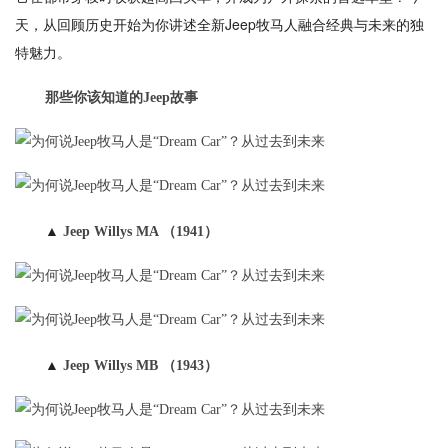
天，从回顾历史开始为你讲述全新Jeep牧马人融合经典与未来的独
特魅力。
那些你该知道的Jeep故事
▲
Jeep Willys MA （1941）
▲
Jeep Willys MB （1943）