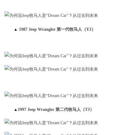
▲
1987 Jeep Wrangler 第一代牧马人（YJ）
▲
1997 Jeep Wrangler 第二代牧马人（TJ）