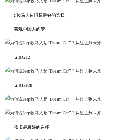
3牧马人依旧是最好的选择
实现中国人的梦
▲
BJ212
▲
BJ2020
依旧是最好的选择