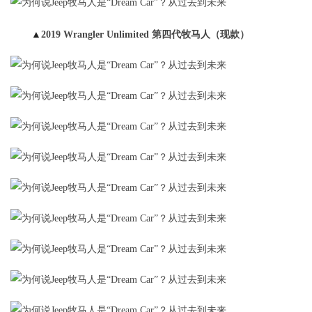
▲
2019 Wrangler Unlimited 第四代牧马人（现款）