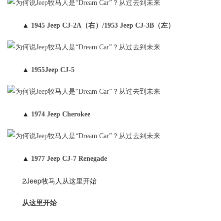
▲
1945 Jeep CJ-2A（右）/1953 Jeep CJ-3B（左）
▲
1955Jeep CJ-5
▲
1974 Jeep Cherokee
▲
1977 Jeep CJ-7 Renegade
2Jeep牧马人从这里开始
从这里开始