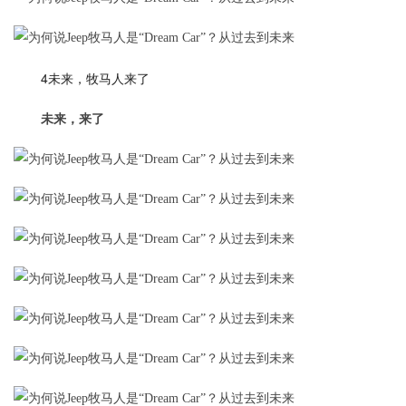
4未来，牧马人来了
未来，来了