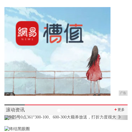
广告
滚动资讯
＋
更多
Previous
Next