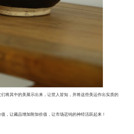
友们将其中的美展示出来，让世人皆知，并将这些美运作出实质的
价值，让藏品增加附加价值，让市场迟钝的神经活跃起来！