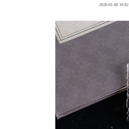
2020-01-06 10:02