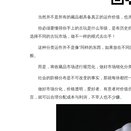
当然并不是所有的藏品都具备真正的运作价值，也
你必须要懂得你手上的古玩是什么等级，是有历史
选择不同的古玩市场，做不一样的模式去出手！
这种分类运作并不是像“同样的东西，如果放在不同
般。
而是，将收藏品市场进行规范化，做好市场细化分
社会的阶梯分布是不可改变的事实，那就每块都挖
做好市场分化，价格透明，爱好者、有意者对价值
言，就可以合理分配成本与利润，不宰人也不少赚。