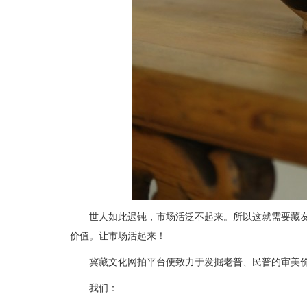
世人如此迟钝，市场活泛不起来。所以这就需要藏
价值。让市场活起来！
冀藏文化网拍平台便致力于发掘老普、民普的审美
我们：